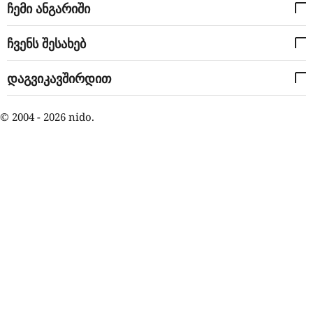
ჩემი ანგარიში
ჩვენს შესახებ
დაგვიკავშირდით
© 2004 - 2026 nido.