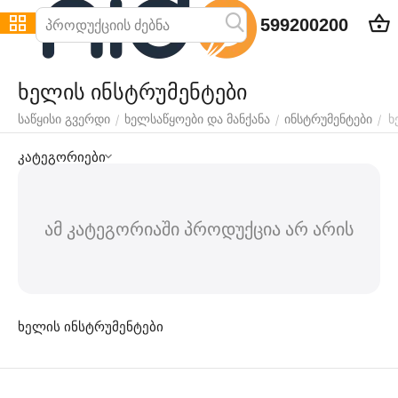
599200200
ხელის ინსტრუმენტები
ხ
/
/
/
საწყისი გვერდი
ხელსაწყოები და მანქანა
ინსტრუმენტები
კატეგორიები
ამ კატეგორიაში პროდუქცია არ არის
ხელის ინსტრუმენტები