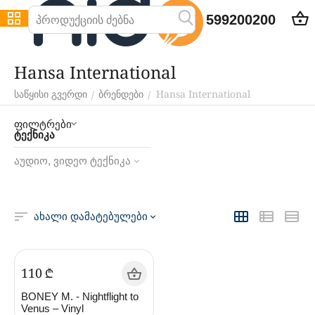
599200200
Hansa International
Hansa International
/
/
საწყისი გვერდი
ბრენდები
ფილტრები
ტექნიკა
აუდიო, ვიდეო ტექნიკა
ახალი დამატებულები
‍110‍
₾
BONEY M. - Nightflight to
Venus – Vinyl