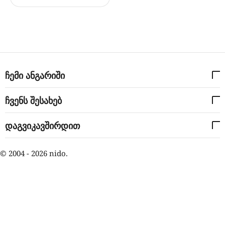
ჩემი ანგარიში
ჩვენს შესახებ
დაგვიკავშირდით
© 2004 - 2026 nido.