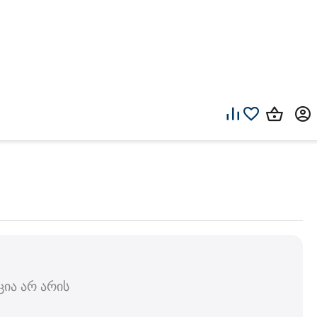
ია არ არის