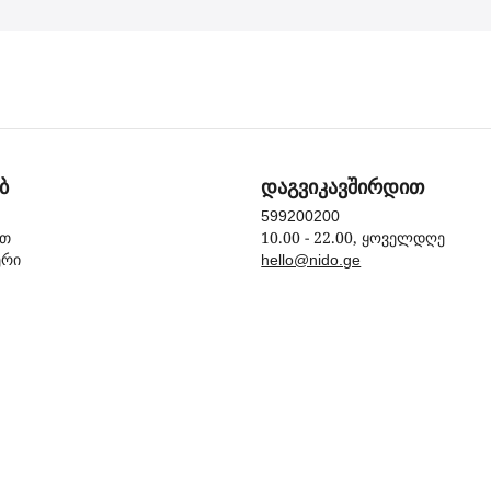
ბ
დაგვიკავშირდით
599200200
10.00 - 22.00, ყოველდღე
ით
ერი
hello@nido.ge