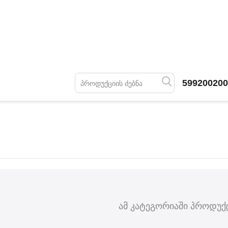
599200200
ამ კატეგორიაში პროდუქც