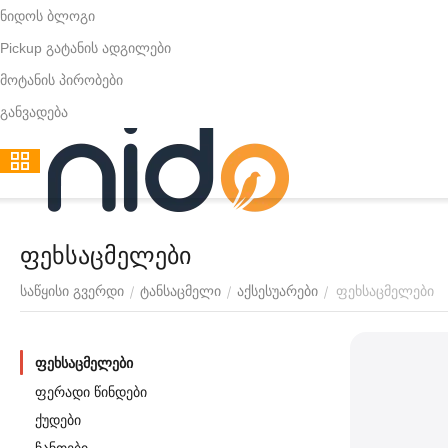
ნიდოს ბლოგი
Pickup გატანის ადგილები
მოტანის პირობები
განვადება
ფეხსაცმელები
ფეხსაცმელები
/
/
/
საწყისი გვერდი
ტანსაცმელი
აქსესუარები
ფეხსაცმელები
ფერადი წინდები
ქუდები