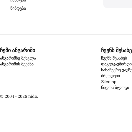
ჩანთები
წინდები
ჩემი ანგარიში
ჩვენს შესახე
ანგარიშზე შესვლა
ჩვენს შესახებ
ანგარიშის შექმნა
დაგვიკავშირდ
სასაჩუქრე ვაუჩ
ბრენდები
Sitemap
ნიდოს ბლოგი
© 2004 - 2026 nido.