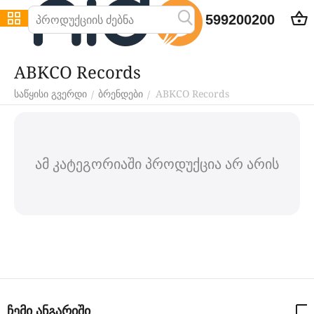
599200200
ABKCO Records
ABKCO Records
/
/
საწყისი გვერდი
ბრენდები
ამ კატეგორიაში პროდუქცია არ არის
ჩემი ანგარიში