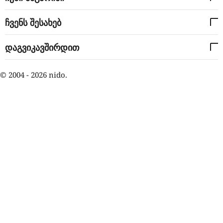
ჩვენს შესახებ
დაგვიკავშირდით
© 2004 - 2026 nido.