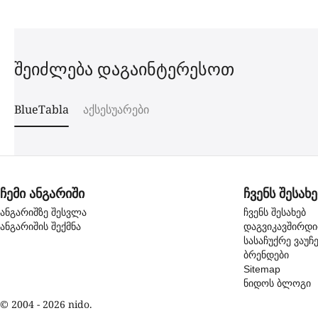
შეიძლება დაგაინტერესოთ
BlueTabla
აქსესუარები
ჩემი ანგარიში
ჩვენს შესახე
ანგარიშზე შესვლა
ჩვენს შესახებ
ანგარიშის შექმნა
დაგვიკავშირდ
სასაჩუქრე ვაუჩ
ბრენდები
Sitemap
ნიდოს ბლოგი
© 2004 - 2026 nido.