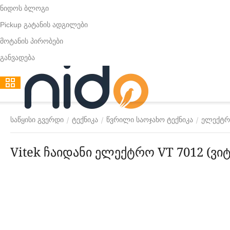
ნიდოს ბლოგი
Pickup გატანის ადგილები
მოტანის პირობები
განვადება
/
/
/
საწყისი გვერდი
ტექნიკა
წვრილი საოჯახო ტექნიკა
ელექტრ
Vitek ჩაიდანი ელექტრო VT 7012 (ვიტ