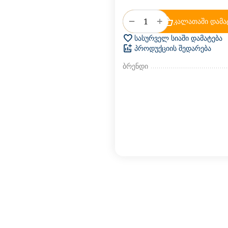
+
−
კალათაში დამა
სასურველ სიაში დამატება
პროდუქციის შედარება
ბრენდი