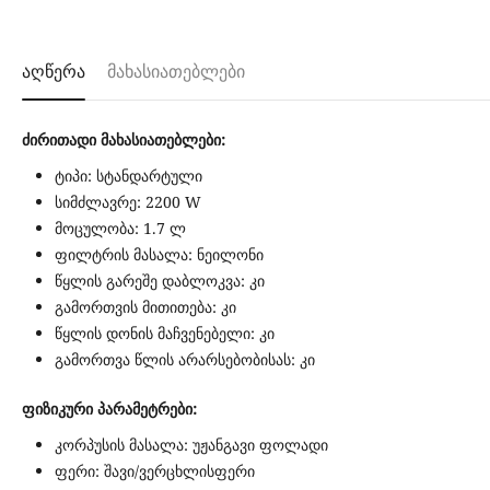
აღწერა
მახასიათებლები
ძირითადი მახასიათებლები:
ტიპი: სტანდარტული
სიმძლავრე: 2200 W
მოცულობა: 1.7 ლ
ფილტრის მასალა: ნეილონი
წყლის გარეშე დაბლოკვა: კი
გამორთვის მითითება: კი
წყლის დონის მაჩვენებელი: კი
გამორთვა წლის არარსებობისას: კი
ფიზიკური პარამეტრები:
კორპუსის მასალა: უჟანგავი ფოლადი
ფერი: შავი/ვერცხლისფერი