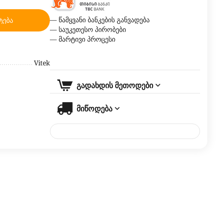
— წამყვანი ბანკების განვადება
ტება
— საუკეთესო პირობები
— მარტივი პროცესი
Vitek
გადახდის მეთოდები
მიწოდება